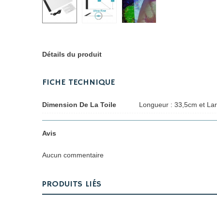
Détails du produit
FICHE TECHNIQUE
Dimension De La Toile
Longueur : 33,5cm et La
Avis
Aucun commentaire
PRODUITS LIÉS