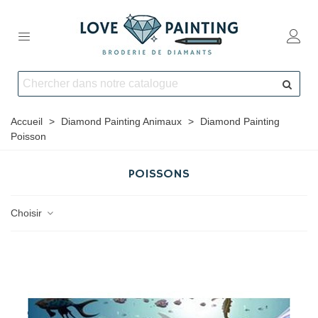
Accueil
>
Diamond Painting Animaux
>
Diamond Painting
Poisson
POISSONS
Choisir