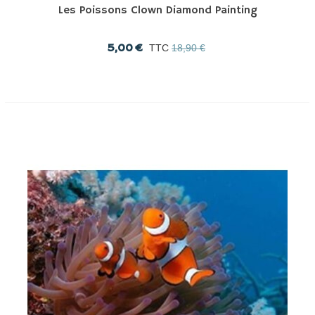
Les Poissons Clown Diamond Painting
5,00 €
TTC
18,90 €