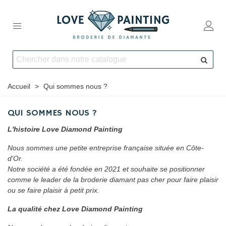
Accueil
>
Qui sommes nous ?
QUI SOMMES NOUS ?
L'histoire Love Diamond Painting
Nous sommes une petite entreprise française située en Côte-
d'Or.
Notre société a été fondée en 2021 et souhaite se positionner
comme le leader de la broderie diamant pas cher pour faire plaisir
ou se faire plaisir à petit prix.
La qualité chez Love Diamond Painting