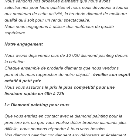
Nous vendons nos broderies diamants que nous avons
sélectionnés pour leurs qualités et nous nous dévouons à fournir
aux amateurs de cette activité, la broderie diamant de meilleure
qualité qu'il soit pour un rendu spectaculaire.
Nous nous engageons à utiliser des matériaux de qualité
supérieure.
Notre engagement
Nous avons déjà vendu plus de 10 000 diamond painting depuis
la création.
Chaque ensemble de broderie diamants que nous vendons
permet de nous rapprocher de notre objectif :
éveiller son esprit
créatif à petit prix
.
Nous vous assurons le
prix le plus compétitif pour une
livraison rapide en 48h à 72h
.
Le Diamond painting pour tous
Que vous entriez en contact avec le diamond painting pour la
première fois ou que vous vouliez défier broderie diamants plus
difficile, nous pouvons répondre à tous vous besoins.
Nos diamond painting conviennent aux débutants et également