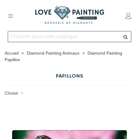
Accueil
>
Diamond Painting Animaux
>
Diamond Painting
Papillon
PAPILLONS
Choisir