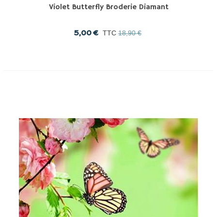
Violet Butterfly Broderie Diamant
5,00 €
TTC
18,90 €