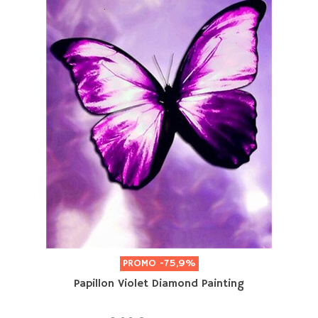
PROMO
-75,9%
Papillon Violet Diamond Painting