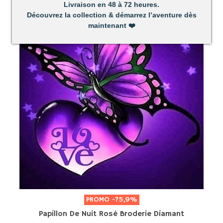
Livraison en 48 à 72 heures.
Découvrez la collection & démarrez l’aventure dès
maintenant
❤️
PROMO
-75,9%
Papillon De Nuit Rosé Broderie Diamant