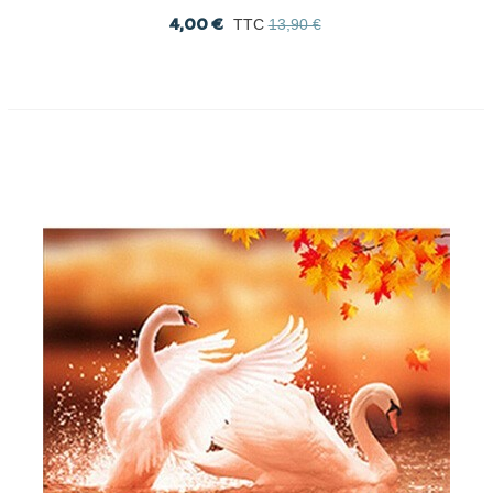
4,00 €
TTC
13,90 €