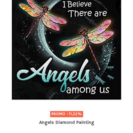
PROMO
-71,22%
Angels Diamond Painting