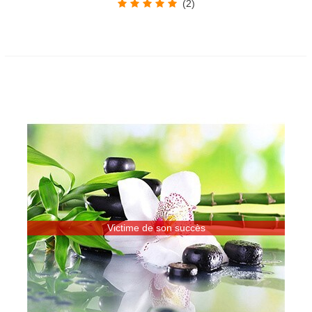
(2)
Victime de son succès