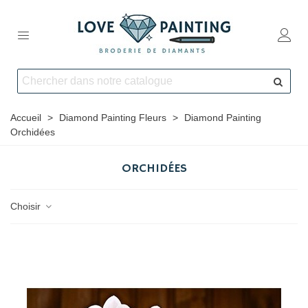
Accueil
>
Diamond Painting Fleurs
>
Diamond Painting
Orchidées
ORCHIDÉES
Choisir