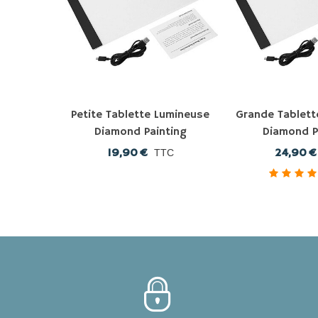
Petite Tablette Lumineuse
Grande Tablett
Diamond Painting
Diamond P
19,90 €
24,90 €
TTC