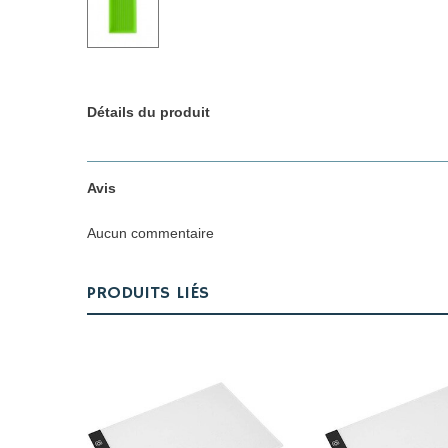
Détails du produit
Avis
Aucun commentaire
PRODUITS LIÉS