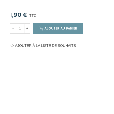
1,90 €
TTC
AJOUTER AU PANIER
-
+
AJOUTER À LA LISTE DE SOUHAITS