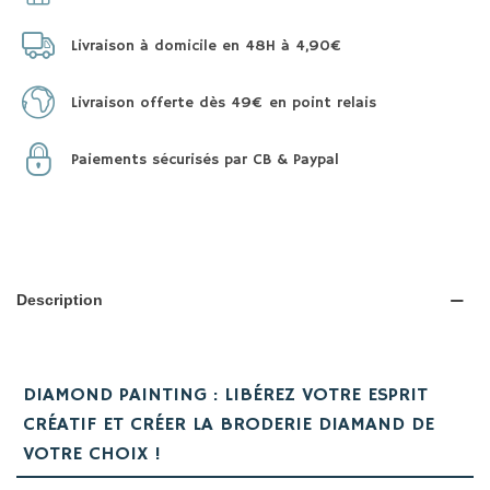
Livraison à domicile en 48H à 4,90€
Livraison offerte dès 49€ en point relais
Paiements sécurisés par CB & Paypal
Description
DIAMOND PAINTING : LIBÉREZ VOTRE ESPRIT
CRÉATIF ET CRÉER LA BRODERIE DIAMAND DE
VOTRE CHOIX !