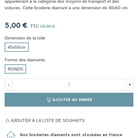
appartenant à la catégorie des moyens de transport et des
voitures. Cette broderie diamant à une dimension de 40x50 cm.
5,00 €
TTC
18,90 €
Dimension de la toile
40x50cm
Forme des diamants
RONDS
-
+
AJOUTER AU PANIER
AJOUTER À LA LISTE DE SOUHAITS
Nos broderies diamants sont stockées en France