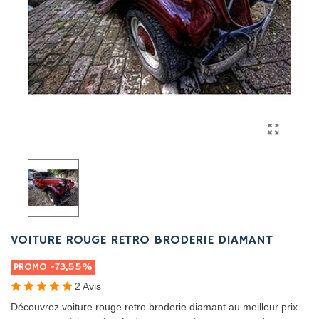
VOITURE ROUGE RETRO BRODERIE DIAMANT
PROMO
-73,55%
2 Avis
Découvrez voiture rouge retro broderie diamant au meilleur prix