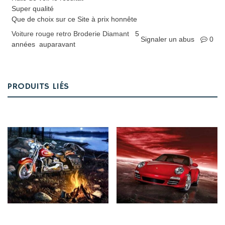
Super qualité
Que de choix sur ce Site à prix honnête
Voiture rouge retro Broderie Diamant
5
Signaler un abus
0
années auparavant
PRODUITS LIÉS