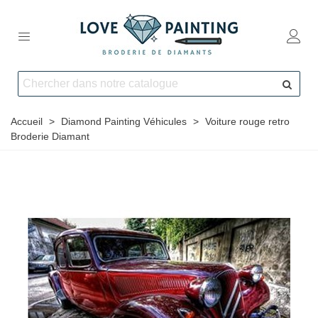
Accueil
>
Diamond Painting Véhicules
>
Voiture rouge retro
Broderie Diamant