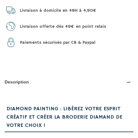
Livraison à domicile en 48H à 4,90€
Livraison offerte dès 49€ en point relais
Paiements sécurisés par CB & Paypal
Description
DIAMOND PAINTING : LIBÉREZ VOTRE ESPRIT
CRÉATIF ET CRÉER LA BRODERIE DIAMAND DE
VOTRE CHOIX !