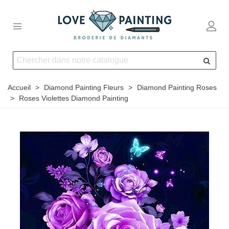
Accueil
>
Diamond Painting Fleurs
>
Diamond Painting Roses
>
Roses Violettes Diamond Painting