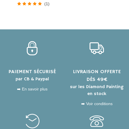
(1)
PAIEMENT SÉCURISÉ
LIVRAISON OFFERTE
par CB & Paypal
DÈS 49€
sur les Diamond Painting
➡️ En savoir plus
en stock
➡️ Voir conditions