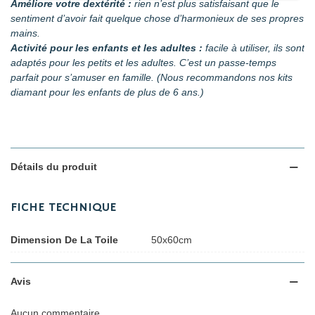
Améliore votre dextérité :
rien n’est plus satisfaisant que le
sentiment d’avoir fait quelque chose d’harmonieux de ses propres
mains.
Activité pour les enfants et les adultes :
facile à utiliser, ils sont
adaptés pour les petits et les adultes. C’est un passe-temps
parfait pour s’amuser en famille. (Nous recommandons nos kits
diamant pour les enfants de plus de 6 ans.)
Détails du produit
FICHE TECHNIQUE
Dimension De La Toile
50x60cm
Avis
Aucun commentaire