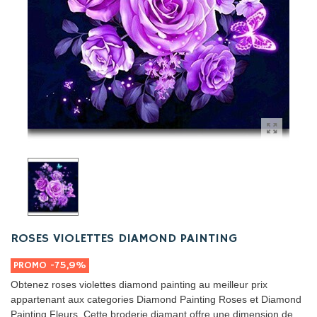
ROSES VIOLETTES DIAMOND PAINTING
PROMO
-75,9%
Obtenez roses violettes diamond painting au meilleur prix
appartenant aux categories Diamond Painting Roses et Diamond
Painting Fleurs. Cette broderie diamant offre une dimension de