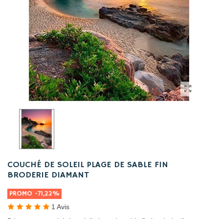
COUCHÉ DE SOLEIL PLAGE DE SABLE FIN
BRODERIE DIAMANT
PROMO
-71,22%
1 Avis