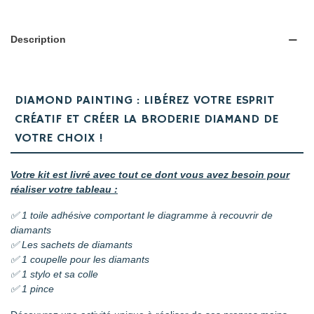
Description
DIAMOND PAINTING : LIBÉREZ VOTRE ESPRIT
CRÉATIF ET CRÉER LA BRODERIE DIAMAND DE
VOTRE CHOIX !
Votre kit est livré avec tout ce dont vous avez besoin pour
réaliser votre tableau :
✅ 1 toile adhésive comportant le diagramme à recouvrir de
diamants
✅ Les sachets de diamants
✅ 1 coupelle pour les diamants
✅ 1 stylo et sa colle
✅ 1 pince