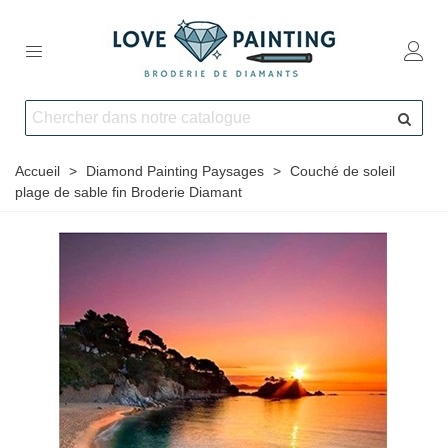
Accueil
>
Diamond Painting Paysages
>
Couché de soleil
plage de sable fin Broderie Diamant