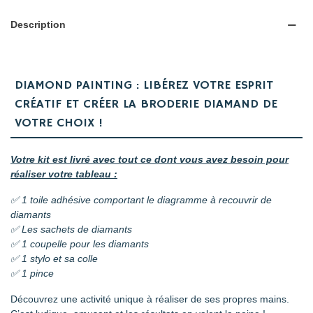
Description
DIAMOND PAINTING : LIBÉREZ VOTRE ESPRIT
CRÉATIF ET CRÉER LA BRODERIE DIAMAND DE
VOTRE CHOIX !
Votre kit est livré avec tout ce dont vous avez besoin pour
réaliser votre tableau :
✅ 1 toile adhésive comportant le diagramme à recouvrir de
diamants
✅ Les sachets de diamants
✅ 1 coupelle pour les diamants
✅ 1 stylo et sa colle
✅ 1 pince
Découvrez une activité unique à réaliser de ses propres mains.