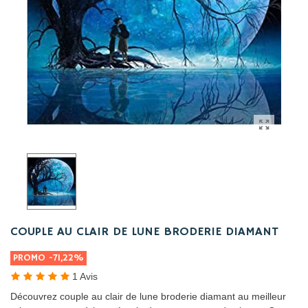
COUPLE AU CLAIR DE LUNE BRODERIE DIAMANT
PROMO
-71,22%
1 Avis
Découvrez couple au clair de lune broderie diamant au meilleur