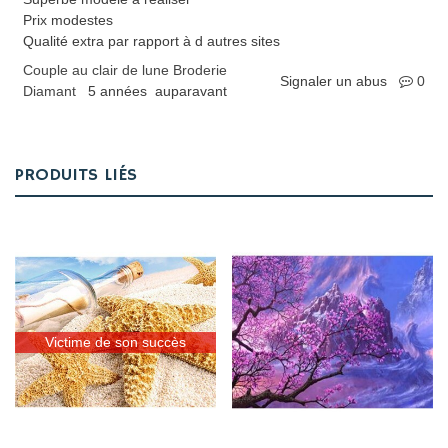
Prix modestes
Qualité extra par rapport à d autres sites
Couple au clair de lune Broderie
Signaler un abus
0
Diamant
5 années auparavant
PRODUITS LIÉS
Victime de son succès