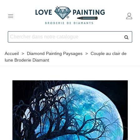
Accueil
>
Diamond Painting Paysages
>
Couple au clair de
lune Broderie Diamant