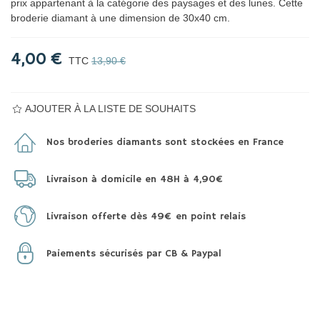
prix appartenant à la catégorie des paysages et des lunes. Cette
broderie diamant à une dimension de 30x40 cm.
4,00 €
TTC
13,90 €
AJOUTER À LA LISTE DE SOUHAITS
Nos broderies diamants sont stockées en France
Livraison à domicile en 48H à 4,90€
Livraison offerte dès 49€ en point relais
Paiements sécurisés par CB & Paypal