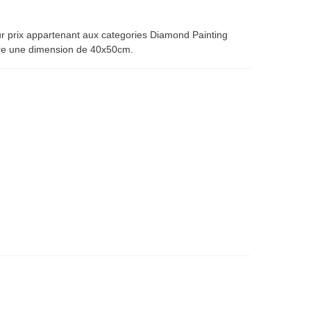
 prix appartenant aux categories Diamond Painting
fre une dimension de 40x50cm.