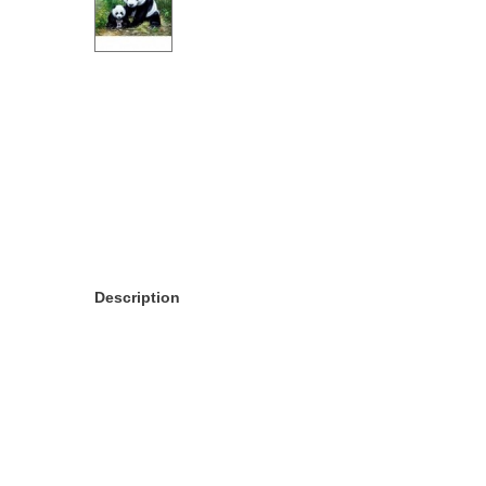
Description