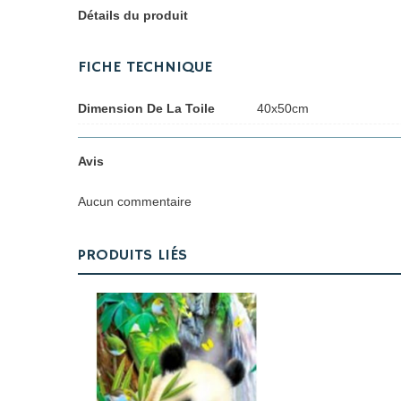
Détails du produit
FICHE TECHNIQUE
Dimension De La Toile
40x50cm
Avis
Aucun commentaire
PRODUITS LIÉS