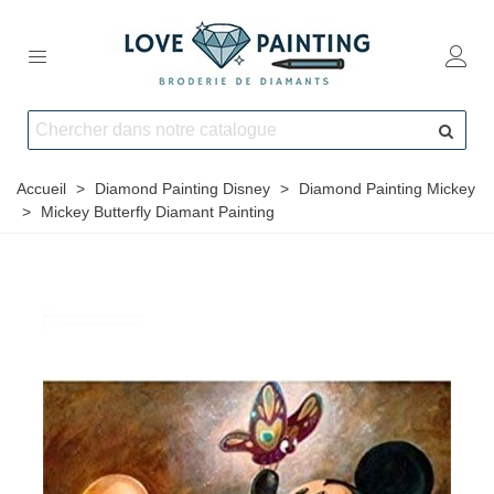
Accueil
>
Diamond Painting Disney
>
Diamond Painting Mickey
>
Mickey Butterfly Diamant Painting