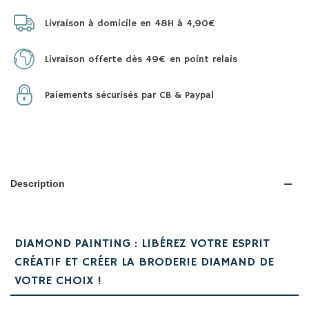
Livraison à domicile en 48H à 4,90€
Livraison offerte dès 49€ en point relais
Paiements sécurisés par CB & Paypal
Description
DIAMOND PAINTING : LIBÉREZ VOTRE ESPRIT
CRÉATIF ET CRÉER LA BRODERIE DIAMAND DE
VOTRE CHOIX !