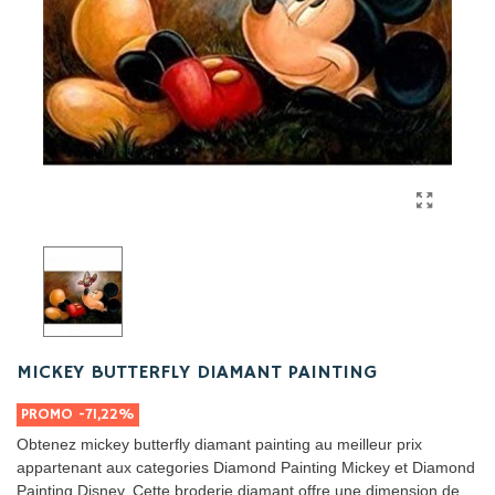
MICKEY BUTTERFLY DIAMANT PAINTING
PROMO
-71,22%
Obtenez mickey butterfly diamant painting au meilleur prix
appartenant aux categories Diamond Painting Mickey et Diamond
Painting Disney. Cette broderie diamant offre une dimension de