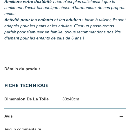
Améliore votre dextérité :
rien n’est plus satisfaisant que le
sentiment d’avoir fait quelque chose d’harmonieux de ses propres
mains.
Activité pour les enfants et les adultes :
facile à utiliser, ils sont
adaptés pour les petits et les adultes. C’est un passe-temps
parfait pour s’amuser en famille. (Nous recommandons nos kits
diamant pour les enfants de plus de 6 ans.)
Détails du produit
FICHE TECHNIQUE
Dimension De La Toile
30x40cm
Avis
Aucun commentaire