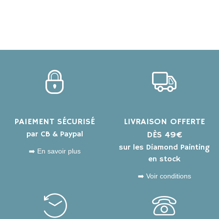
PAIEMENT SÉCURISÉ
LIVRAISON OFFERTE
par CB & Paypal
DÈS 49€
sur les Diamond Painting
➡️ En savoir plus
en stock
➡️ Voir conditions