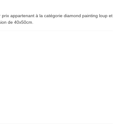
 prix appartenant à la catégorie diamond painting loup et
sion de 40x50cm.