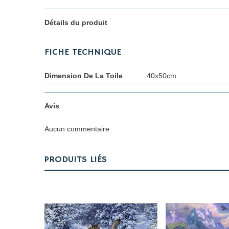
Détails du produit
FICHE TECHNIQUE
Dimension De La Toile
40x50cm
Avis
Aucun commentaire
PRODUITS LIÉS