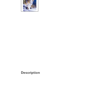
Description