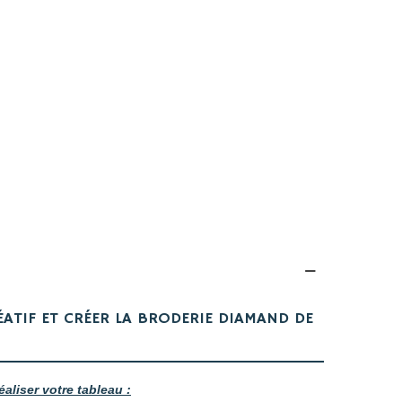
ÉATIF ET CRÉER LA BRODERIE DIAMAND DE
éaliser votre tableau :