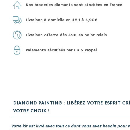
Nos broderies diamants sont stockées en France
Livraison à domicile en 48H à 4,90€
Livraison offerte dès 49€ en point relais
Paiements sécurisés par CB & Paypal
DIAMOND PAINTING : LIBÉREZ VOTRE ESPRIT CR
VOTRE CHOIX !
Votre kit est livré avec tout ce dont vous avez besoin pour r