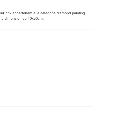
ur prix appartenant à la catégorie diamond painting
 une dimension de 40x50cm.