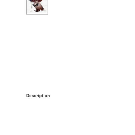
Description