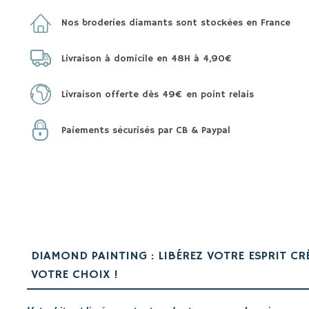
Nos broderies diamants sont stockées en France
Livraison à domicile en 48H à 4,90€
Livraison offerte dès 49€ en point relais
Paiements sécurisés par CB & Paypal
DIAMOND PAINTING : LIBÉREZ VOTRE ESPRIT CR
VOTRE CHOIX !