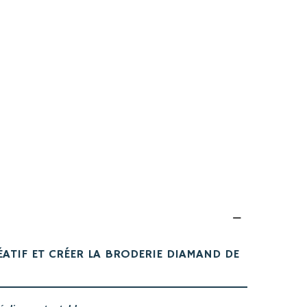
ÉATIF ET CRÉER LA BRODERIE DIAMAND DE