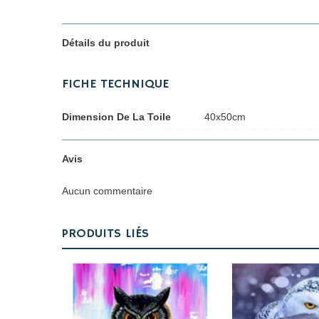
Détails du produit
FICHE TECHNIQUE
Dimension De La Toile
40x50cm
Avis
Aucun commentaire
PRODUITS LIÉS