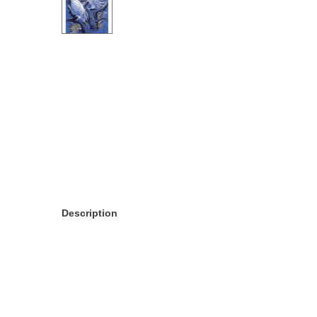
Description