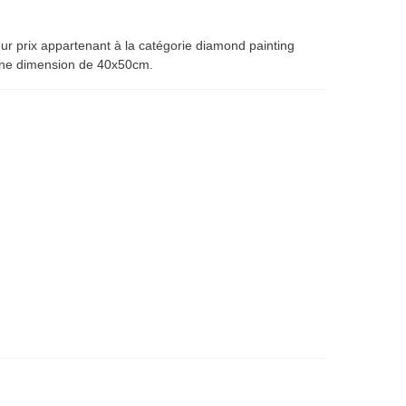
ur prix appartenant à la catégorie diamond painting
 une dimension de 40x50cm.