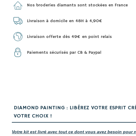
Nos broderies diamants sont stockées en France
Livraison à domicile en 48H à 4,90€
Livraison offerte dès 49€ en point relais
Paiements sécurisés par CB & Paypal
DIAMOND PAINTING : LIBÉREZ VOTRE ESPRIT CR
VOTRE CHOIX !
Votre kit est livré avec tout ce dont vous avez besoin pour r