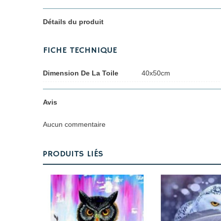
Détails du produit
FICHE TECHNIQUE
Dimension De La Toile
40x50cm
Avis
Aucun commentaire
PRODUITS LIÉS