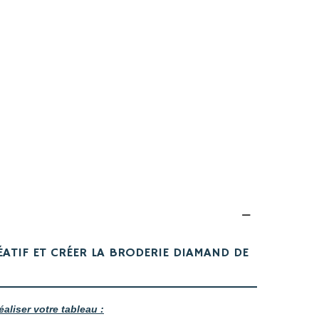
ÉATIF ET CRÉER LA BRODERIE DIAMAND DE
éaliser votre tableau :