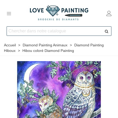
Accueil
>
Diamond Painting Animaux
>
Diamond Painting
Hiboux
>
Hibou coloré Diamond Painting