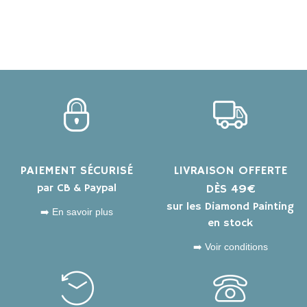
PAIEMENT SÉCURISÉ
LIVRAISON OFFERTE
par CB & Paypal
DÈS 49€
sur les Diamond Painting
➡️ En savoir plus
en stock
➡️ Voir conditions