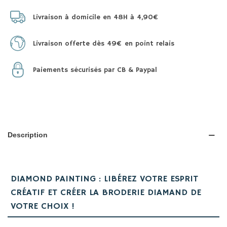
Livraison à domicile en 48H à 4,90€
Livraison offerte dès 49€ en point relais
Paiements sécurisés par CB & Paypal
Description
DIAMOND PAINTING : LIBÉREZ VOTRE ESPRIT
CRÉATIF ET CRÉER LA BRODERIE DIAMAND DE
VOTRE CHOIX !