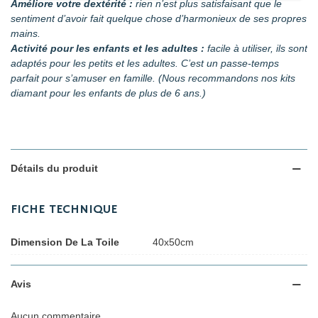
Améliore votre dextérité :
rien n’est plus satisfaisant que le
sentiment d’avoir fait quelque chose d’harmonieux de ses propres
mains.
Activité pour les enfants et les adultes :
facile à utiliser, ils sont
adaptés pour les petits et les adultes. C’est un passe-temps
parfait pour s’amuser en famille. (Nous recommandons nos kits
diamant pour les enfants de plus de 6 ans.)
Détails du produit
FICHE TECHNIQUE
Dimension De La Toile
40x50cm
Avis
Aucun commentaire