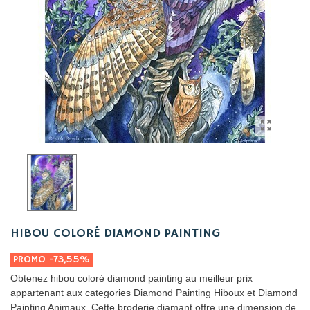
HIBOU COLORÉ DIAMOND PAINTING
PROMO
-73,55%
Obtenez hibou coloré diamond painting au meilleur prix
appartenant aux categories Diamond Painting Hiboux et Diamond
Painting Animaux. Cette broderie diamant offre une dimension de