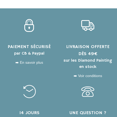
PAIEMENT SÉCURISÉ
LIVRAISON OFFERTE
par CB & Paypal
DÈS 49€
sur les Diamond Painting
➡️ En savoir plus
en stock
➡️ Voir conditions
14 JOURS
UNE QUESTION ?