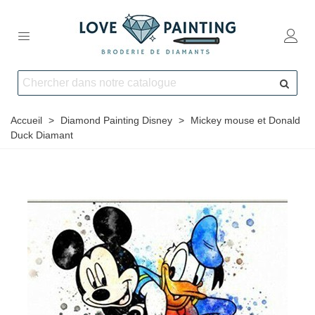
Accueil
>
Diamond Painting Disney
>
Mickey mouse et Donald
Duck Diamant