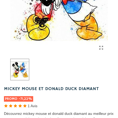
MICKEY MOUSE ET DONALD DUCK DIAMANT
PROMO
-71,22%
1 Avis
Découvrez mickey mouse et donald duck diamant au meilleur prix