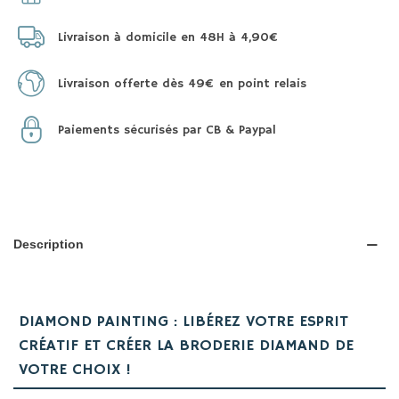
Livraison à domicile en 48H à 4,90€
Livraison offerte dès 49€ en point relais
Paiements sécurisés par CB & Paypal
Description
DIAMOND PAINTING : LIBÉREZ VOTRE ESPRIT
CRÉATIF ET CRÉER LA BRODERIE DIAMAND DE
VOTRE CHOIX !