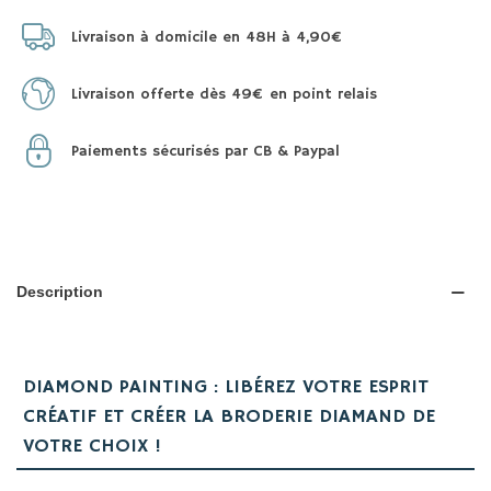
Livraison à domicile en 48H à 4,90€
Livraison offerte dès 49€ en point relais
Paiements sécurisés par CB & Paypal
Description
DIAMOND PAINTING : LIBÉREZ VOTRE ESPRIT
CRÉATIF ET CRÉER LA BRODERIE DIAMAND DE
VOTRE CHOIX !