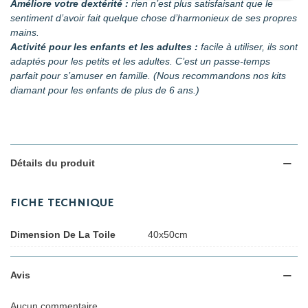
Améliore votre dextérité :
rien n’est plus satisfaisant que le
sentiment d’avoir fait quelque chose d’harmonieux de ses propres
mains.
Activité pour les enfants et les adultes :
facile à utiliser, ils sont
adaptés pour les petits et les adultes. C’est un passe-temps
parfait pour s’amuser en famille. (Nous recommandons nos kits
diamant pour les enfants de plus de 6 ans.)
Détails du produit
FICHE TECHNIQUE
Dimension De La Toile
40x50cm
Avis
Aucun commentaire