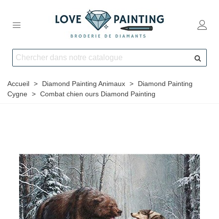
Accueil
>
Diamond Painting Animaux
>
Diamond Painting
Cygne
>
Combat chien ours Diamond Painting