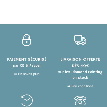
PAIEMENT SÉCURISÉ
LIVRAISON OFFERTE
par CB & Paypal
DÈS 49€
sur les Diamond Painting
➡️ En savoir plus
en stock
➡️ Voir conditions