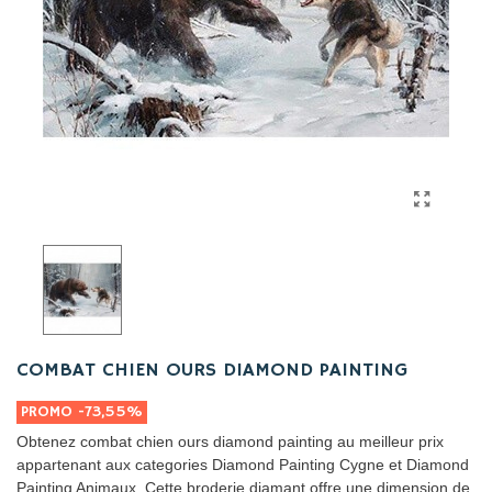
COMBAT CHIEN OURS DIAMOND PAINTING
PROMO
-73,55%
Obtenez combat chien ours diamond painting au meilleur prix
appartenant aux categories Diamond Painting Cygne et Diamond
Painting Animaux. Cette broderie diamant offre une dimension de