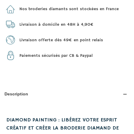
Nos broderies diamants sont stockées en France
Livraison à domicile en 48H à 4,90€
Livraison offerte dès 49€ en point relais
Paiements sécurisés par CB & Paypal
Description
DIAMOND PAINTING : LIBÉREZ VOTRE ESPRIT
CRÉATIF ET CRÉER LA BRODERIE DIAMAND DE