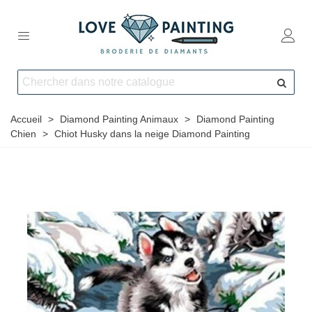
Accueil
>
Diamond Painting Animaux
>
Diamond Painting
Chien
>
Chiot Husky dans la neige Diamond Painting