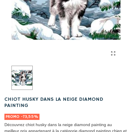
CHIOT HUSKY DANS LA NEIGE DIAMOND
PAINTING
PROMO
-73,55%
Découvrez chiot husky dans la neige diamond painting au
meilleur prix appartenant à la catégorie diamond painting chien et