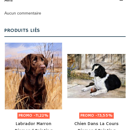
Avis
Aucun commentaire
PRODUITS LIÉS
PROMO
-71,22%
PROMO
-73,55%
Labrador Marron
Chien Dans La Cours