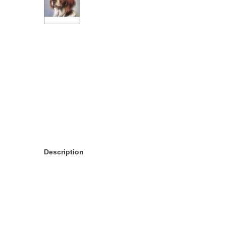
Description