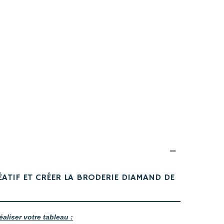
ÉATIF ET CRÉER LA BRODERIE DIAMAND DE
éaliser votre tableau :