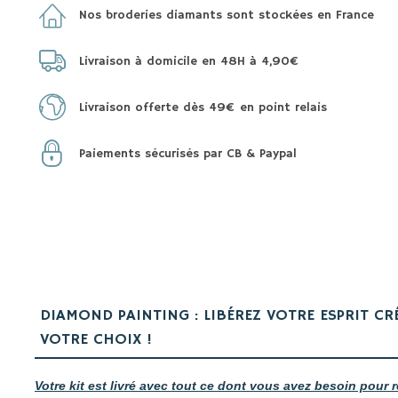
Nos broderies diamants sont stockées en France
Livraison à domicile en 48H à 4,90€
Livraison offerte dès 49€ en point relais
Paiements sécurisés par CB & Paypal
DIAMOND PAINTING : LIBÉREZ VOTRE ESPRIT CR
VOTRE CHOIX !
Votre kit est livré avec tout ce dont vous avez besoin pour r