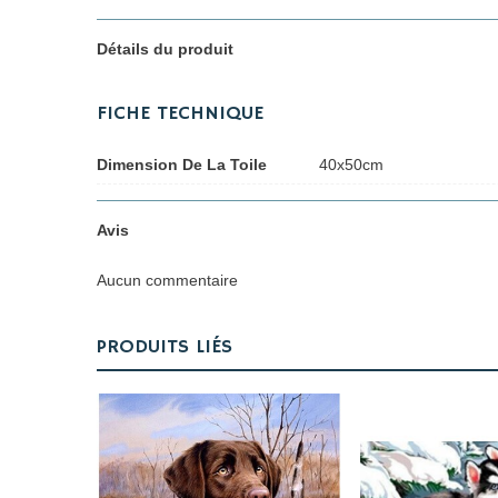
Détails du produit
FICHE TECHNIQUE
Dimension De La Toile
40x50cm
Avis
Aucun commentaire
PRODUITS LIÉS