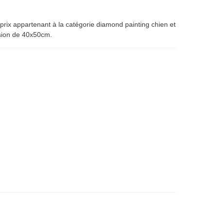
prix appartenant à la catégorie diamond painting chien et
sion de 40x50cm.