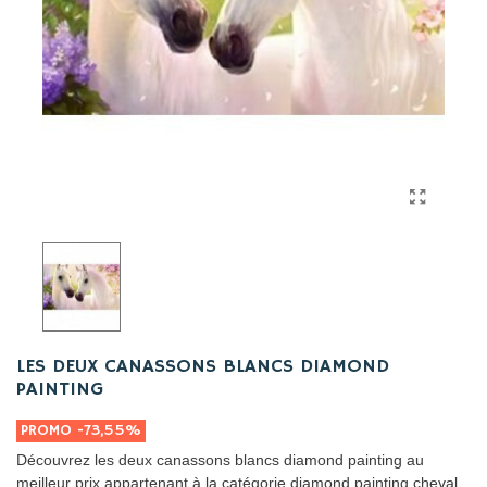
LES DEUX CANASSONS BLANCS DIAMOND
PAINTING
PROMO
-73,55%
Découvrez les deux canassons blancs diamond painting au
meilleur prix appartenant à la catégorie diamond painting cheval