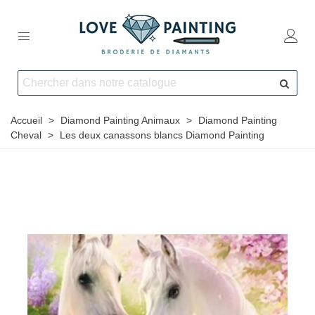
Accueil
>
Diamond Painting Animaux
>
Diamond Painting
Cheval
>
Les deux canassons blancs Diamond Painting