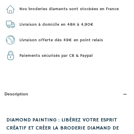
Nos broderies diamants sont stockées en France
Livraison à domicile en 48H à 4,90€
Livraison offerte dès 49€ en point relais
Paiements sécurisés par CB & Paypal
Description
DIAMOND PAINTING : LIBÉREZ VOTRE ESPRIT
CRÉATIF ET CRÉER LA BRODERIE DIAMAND DE