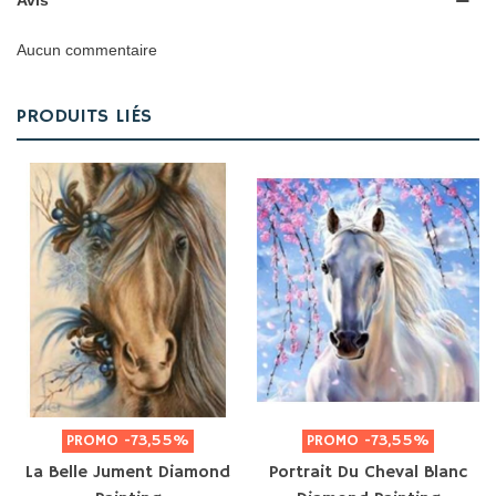
Avis
Aucun commentaire
PRODUITS LIÉS
PROMO
-73,55%
PROMO
-73,55%
La Belle Jument Diamond
Portrait Du Cheval Blanc