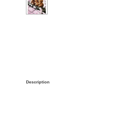
Description