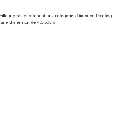
illeur prix appartenant aux categories Diamond Painting
e une dimension de 40x50cm.