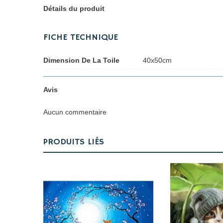
Détails du produit
FICHE TECHNIQUE
Dimension De La Toile
40x50cm
Avis
Aucun commentaire
PRODUITS LIÉS