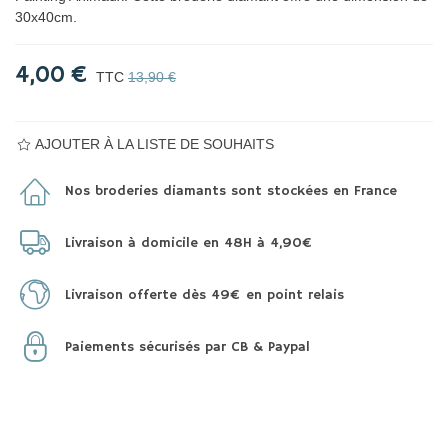
30x40cm.
4,00 €
TTC
13,90 €
AJOUTER À LA LISTE DE SOUHAITS
Nos broderies diamants sont stockées en France
Livraison à domicile en 48H à 4,90€
Livraison offerte dès 49€ en point relais
Paiements sécurisés par CB & Paypal