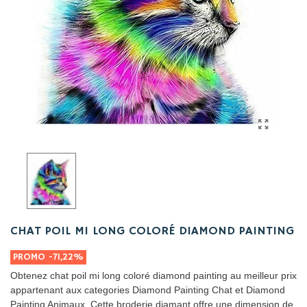
CHAT POIL MI LONG COLORÉ DIAMOND PAINTING
PROMO
-71,22%
Obtenez chat poil mi long coloré diamond painting au meilleur prix
appartenant aux categories Diamond Painting Chat et Diamond
Painting Animaux. Cette broderie diamant offre une dimension de