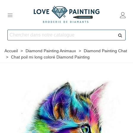
Accueil
>
Diamond Painting Animaux
>
Diamond Painting Chat
>
Chat poil mi long coloré Diamond Painting