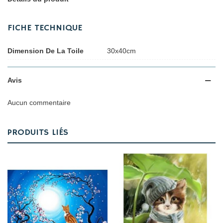
FICHE TECHNIQUE
Dimension De La Toile
30x40cm
Avis
Aucun commentaire
PRODUITS LIÉS