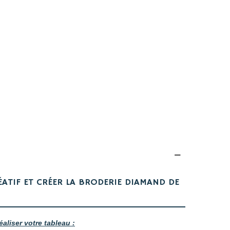
ÉATIF ET CRÉER LA BRODERIE DIAMAND DE
éaliser votre tableau :