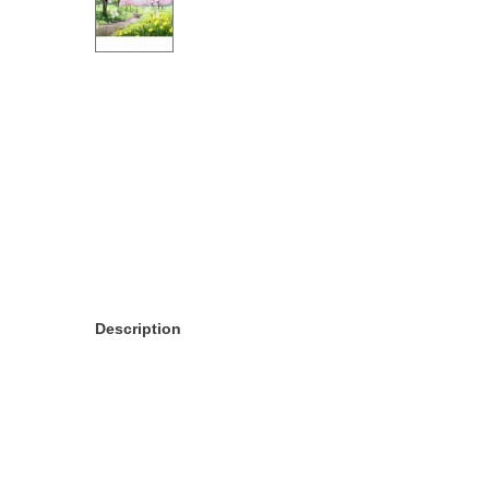
Description