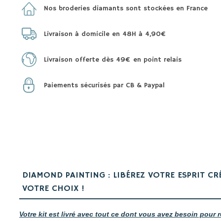
Nos broderies diamants sont stockées en France
Livraison à domicile en 48H à 4,90€
Livraison offerte dès 49€ en point relais
Paiements sécurisés par CB & Paypal
DIAMOND PAINTING : LIBÉREZ VOTRE ESPRIT CR
VOTRE CHOIX !
Votre kit est livré avec tout ce dont vous avez besoin pour r