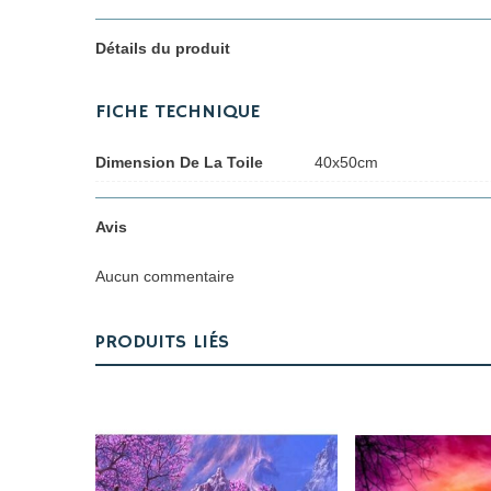
Détails du produit
FICHE TECHNIQUE
Dimension De La Toile
40x50cm
Avis
Aucun commentaire
PRODUITS LIÉS