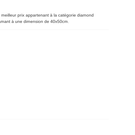
 meilleur prix appartenant à la catégorie diamond
diamant à une dimension de 40x50cm.