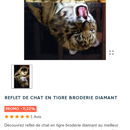
REFLET DE CHAT EN TIGRE BRODERIE DIAMANT
PROMO
-71,22%
1 Avis
Découvrez reflet de chat en tigre broderie diamant au meilleur