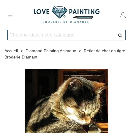
Accueil
>
Diamond Painting Animaux
>
Reflet de chat en tigre
Broderie Diamant