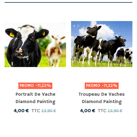
PROMO
-71,22%
PROMO
-71,22%
Portrait De Vache
Troupeau De Vaches
Diamond Painting
Diamond Painting
4,00 €
4,00 €
TTC
13,90 €
TTC
13,90 €