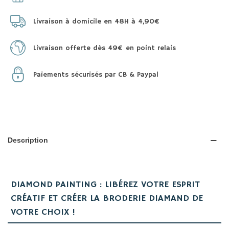
Livraison à domicile en 48H à 4,90€
Livraison offerte dès 49€ en point relais
Paiements sécurisés par CB & Paypal
Description
DIAMOND PAINTING : LIBÉREZ VOTRE ESPRIT
CRÉATIF ET CRÉER LA BRODERIE DIAMAND DE
VOTRE CHOIX !