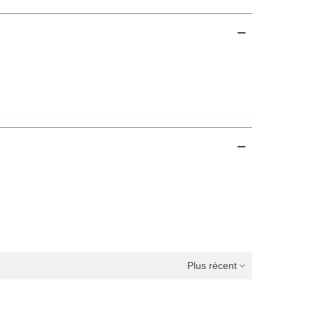
Plus récent