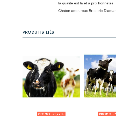
la qualité est là et à prix honnêtes
Chaton amoureux Broderie Diaman
PRODUITS LIÉS
PROMO
-71,22%
PROMO
-