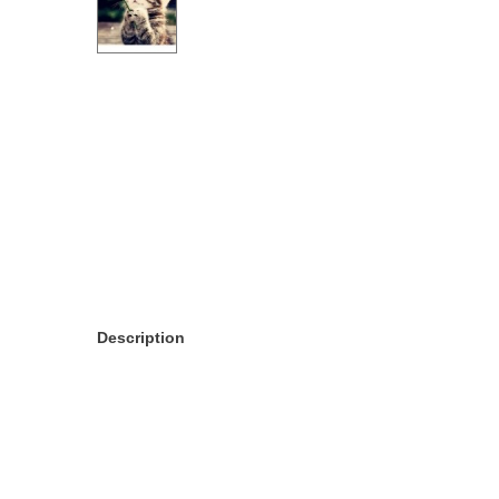
Description