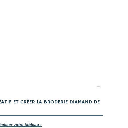
ÉATIF ET CRÉER LA BRODERIE DIAMAND DE
éaliser votre tableau :