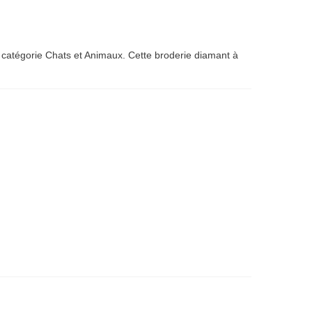
 catégorie Chats et Animaux. Cette broderie diamant à