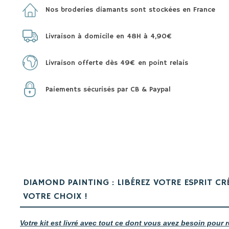
Nos broderies diamants sont stockées en France
Livraison à domicile en 48H à 4,90€
Livraison offerte dès 49€ en point relais
Paiements sécurisés par CB & Paypal
DIAMOND PAINTING : LIBÉREZ VOTRE ESPRIT CR
VOTRE CHOIX !
Votre kit est livré avec tout ce dont vous avez besoin pour r