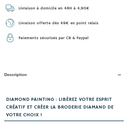
Livraison à domicile en 48H à 4,90€
Livraison offerte dès 49€ en point relais
Paiements sécurisés par CB & Paypal
Description
DIAMOND PAINTING : LIBÉREZ VOTRE ESPRIT
CRÉATIF ET CRÉER LA BRODERIE DIAMAND DE
VOTRE CHOIX !