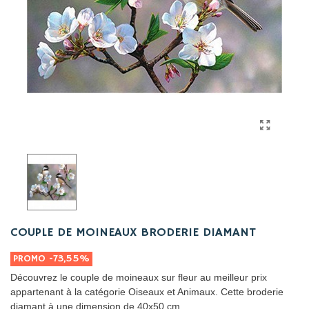
COUPLE DE MOINEAUX BRODERIE DIAMANT
PROMO
-73,55%
Découvrez le couple de moineaux sur fleur au meilleur prix
appartenant à la catégorie Oiseaux et Animaux. Cette broderie
diamant à une dimension de 40x50 cm.