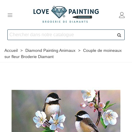
Accueil
>
Diamond Painting Animaux
>
Couple de moineaux
sur fleur Broderie Diamant