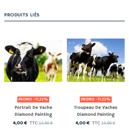
PRODUITS LIÉS
PROMO
-71,22%
PROMO
-71,22%
Portrait De Vache
Troupeau De Vaches
Diamond Painting
Diamond Painting
4,00 €
4,00 €
TTC
13,90 €
TTC
13,90 €