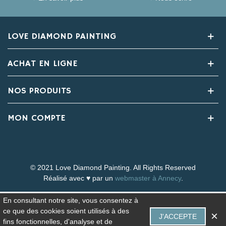
LOVE DIAMOND PAINTING
ACHAT EN LIGNE
NOS PRODUITS
MON COMPTE
© 2021 Love Diamond Painting. All Rights Reserved
Réalisé avec ♥ par un
webmaster à Annecy
.
En consultant notre site, vous consentez à
ce que des cookies soient utilisés à des
×
J'ACCEPTE
fins fonctionnelles, d'analyse et de
0