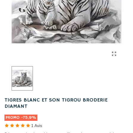
TIGRES BLANC ET SON TIGROU BRODERIE
DIAMANT
PROMO
-75,9%
1 Avis