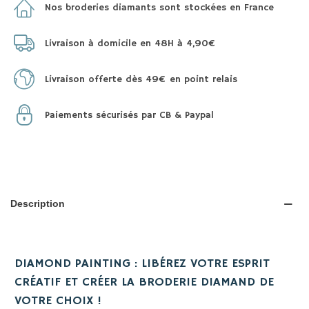
Nos broderies diamants sont stockées en France
Livraison à domicile en 48H à 4,90€
Livraison offerte dès 49€ en point relais
Paiements sécurisés par CB & Paypal
Description
DIAMOND PAINTING : LIBÉREZ VOTRE ESPRIT
CRÉATIF ET CRÉER LA BRODERIE DIAMAND DE
VOTRE CHOIX !