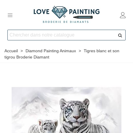
Accueil
>
Diamond Painting Animaux
>
Tigres blanc et son
tigrou Broderie Diamant