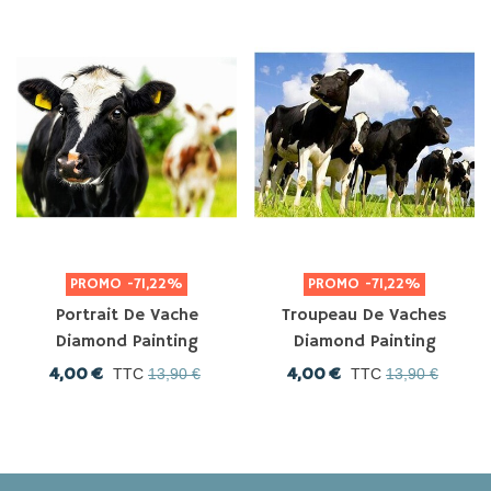
PROMO
-71,22%
PROMO
-71,22%
Portrait De Vache
Troupeau De Vaches
Diamond Painting
Diamond Painting
4,00 €
4,00 €
TTC
13,90 €
TTC
13,90 €