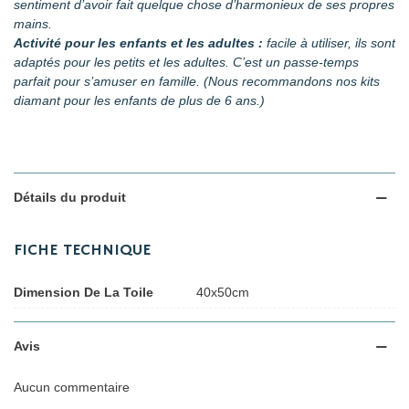
sentiment d’avoir fait quelque chose d’harmonieux de ses propres
mains.
Activité pour les enfants et les adultes :
facile à utiliser, ils sont
adaptés pour les petits et les adultes. C’est un passe-temps
parfait pour s’amuser en famille. (Nous recommandons nos kits
diamant pour les enfants de plus de 6 ans.)
Détails du produit
FICHE TECHNIQUE
Dimension De La Toile
40x50cm
Avis
Aucun commentaire