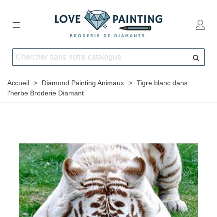
Accueil
>
Diamond Painting Animaux
>
Tigre blanc dans
l'herbe Broderie Diamant