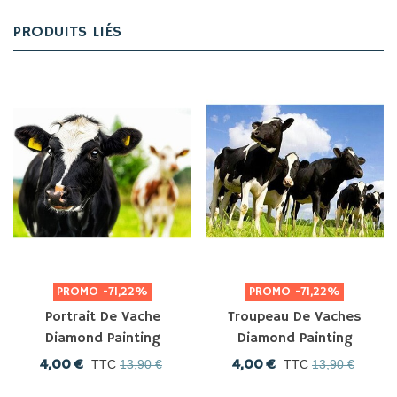
PRODUITS LIÉS
PROMO
-71,22%
PROMO
-71,22%
Portrait De Vache
Troupeau De Vaches
Diamond Painting
Diamond Painting
4,00 €
4,00 €
TTC
13,90 €
TTC
13,90 €