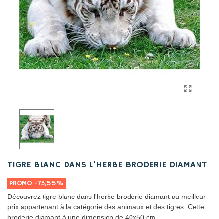
TIGRE BLANC DANS L'HERBE BRODERIE DIAMANT
PROMO
-73,55%
Découvrez tigre blanc dans l'herbe broderie diamant au meilleur
prix appartenant à la catégorie des animaux et des tigres. Cette
broderie diamant à une dimension de 40x50 cm.