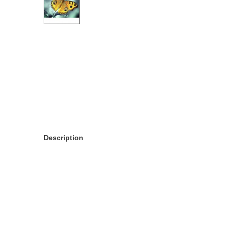
Description