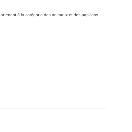
partenant à la catégorie des animaux et des papillons.