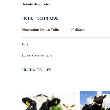
Détails du produit
FICHE TECHNIQUE
Dimension De La Toile
40x50cm
Avis
Aucun commentaire
PRODUITS LIÉS