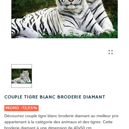
COUPLE TIGRE BLANC BRODERIE DIAMANT
PROMO
-73,55%
Découvrez couple tigre blanc broderie diamant au meilleur prix
appartenant à la catégorie des animaux et des tigres. Cette
broderie diamant à une dimension de 40x50 cm.