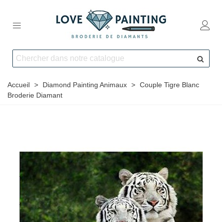
Accueil
>
Diamond Painting Animaux
>
Couple Tigre Blanc
Broderie Diamant