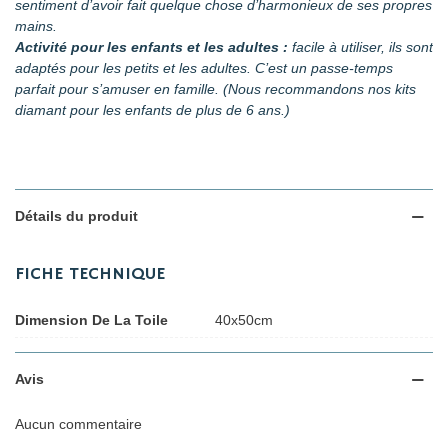
sentiment d’avoir fait quelque chose d’harmonieux de ses propres
mains.
Activité pour les enfants et les adultes :
facile à utiliser, ils sont
adaptés pour les petits et les adultes. C’est un passe-temps
parfait pour s’amuser en famille. (Nous recommandons nos kits
diamant pour les enfants de plus de 6 ans.)
Détails du produit
FICHE TECHNIQUE
Dimension De La Toile
40x50cm
Avis
Aucun commentaire