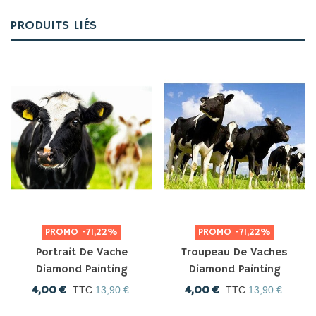
PRODUITS LIÉS
PROMO
-71,22%
PROMO
-71,22%
Portrait De Vache
Troupeau De Vaches
Diamond Painting
Diamond Painting
4,00 €
4,00 €
TTC
13,90 €
TTC
13,90 €