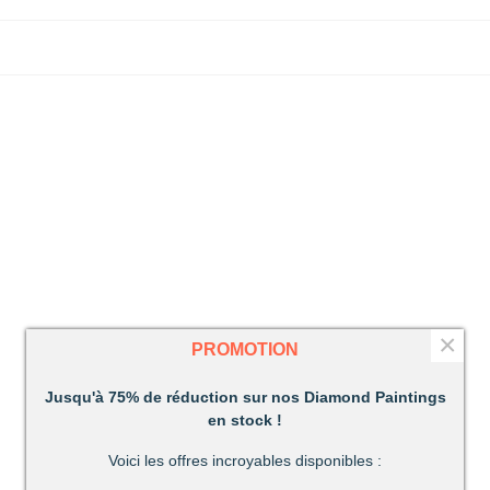
×
PROMOTION
Jusqu'à 75% de réduction sur nos Diamond Paintings
en stock !
Voici les offres incroyables disponibles :