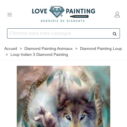
Accueil
>
Diamond Painting Animaux
>
Diamond Painting Loup
>
Loup Indien 3 Diamond Painting