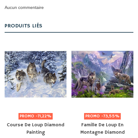
Aucun commentaire
PRODUITS LIÉS
PROMO
-71,22%
PROMO
-73,55%
Course De Loup Diamond
Famille De Loup En
Painting
Montagne Diamond