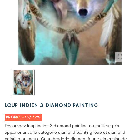
LOUP INDIEN 3 DIAMOND PAINTING
PROMO
-73,55%
Découvrez loup indien 3 diamond painting au meilleur prix
appartenant à la catégorie diamond painting loup et diamond
painting animaux. Cette broderie diamant à une dimension de