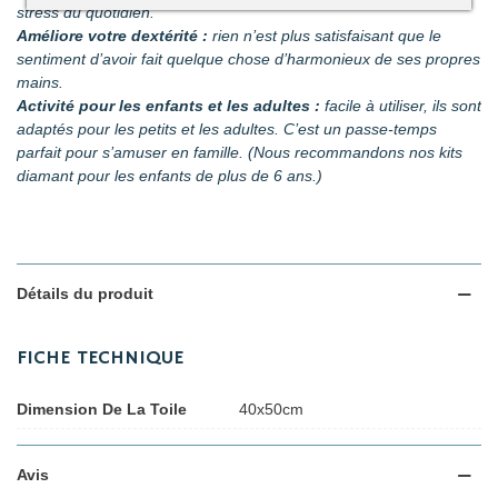
stress du quotidien.
Améliore votre dextérité :
rien n’est plus satisfaisant que le
sentiment d’avoir fait quelque chose d’harmonieux de ses propres
mains.
Activité pour les enfants et les adultes :
facile à utiliser, ils sont
adaptés pour les petits et les adultes. C’est un passe-temps
parfait pour s’amuser en famille. (Nous recommandons nos kits
diamant pour les enfants de plus de 6 ans.)
Détails du produit
FICHE TECHNIQUE
Dimension De La Toile
40x50cm
Avis