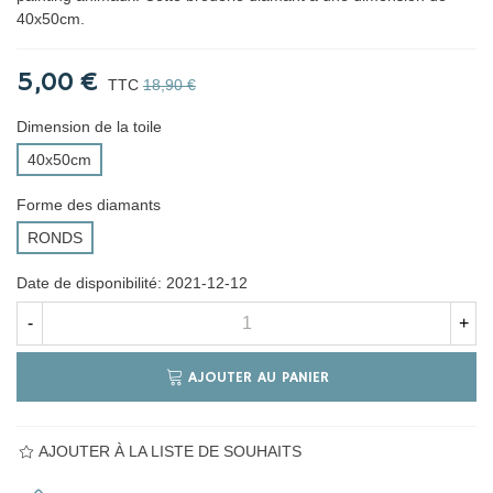
40x50cm.
5,00 €
TTC
18,90 €
Dimension de la toile
40x50cm
Forme des diamants
RONDS
Date de disponibilité:
2021-12-12
-
+
AJOUTER AU PANIER
AJOUTER À LA LISTE DE SOUHAITS