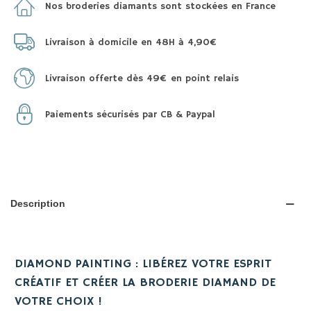
Nos broderies diamants sont stockées en France
Livraison à domicile en 48H à 4,90€
Livraison offerte dès 49€ en point relais
Paiements sécurisés par CB & Paypal
Description
DIAMOND PAINTING : LIBÉREZ VOTRE ESPRIT
CRÉATIF ET CRÉER LA BRODERIE DIAMAND DE
VOTRE CHOIX !