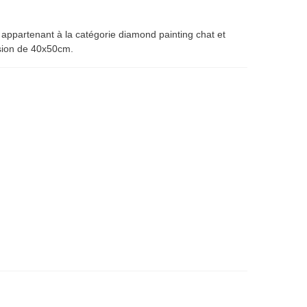
appartenant à la catégorie diamond painting chat et
sion de 40x50cm.