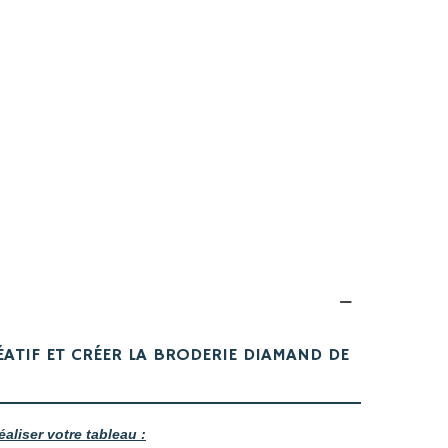
ÉATIF ET CRÉER LA BRODERIE DIAMAND DE
éaliser votre tableau :