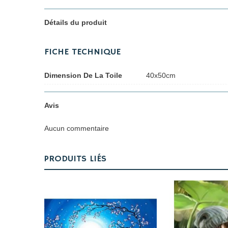
Détails du produit
FICHE TECHNIQUE
Dimension De La Toile
40x50cm
Avis
Aucun commentaire
PRODUITS LIÉS