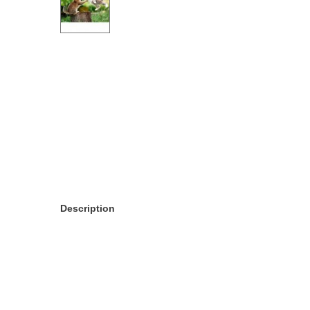
Description