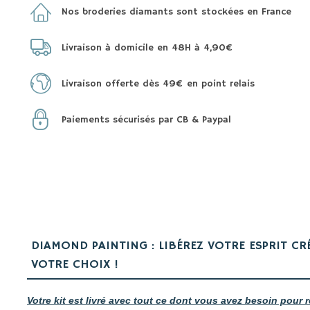
Nos broderies diamants sont stockées en France
Livraison à domicile en 48H à 4,90€
Livraison offerte dès 49€ en point relais
Paiements sécurisés par CB & Paypal
DIAMOND PAINTING : LIBÉREZ VOTRE ESPRIT CR
VOTRE CHOIX !
Votre kit est livré avec tout ce dont vous avez besoin pour r