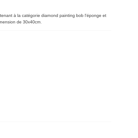
tenant à la catégorie diamond painting bob l'éponge et
imension de 30x40cm.