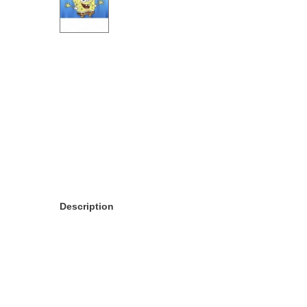
Description