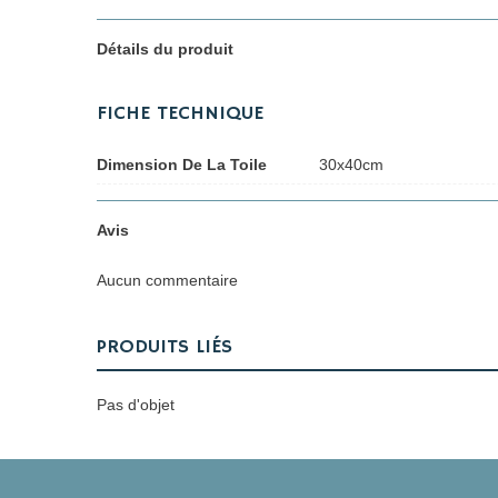
Détails du produit
FICHE TECHNIQUE
Dimension De La Toile
30x40cm
Avis
Aucun commentaire
PRODUITS LIÉS
Pas d'objet