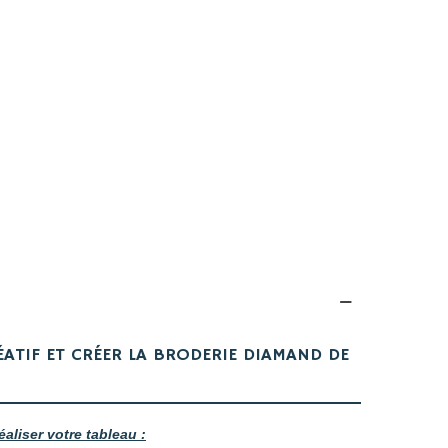
ÉATIF ET CRÉER LA BRODERIE DIAMAND DE
éaliser votre tableau :